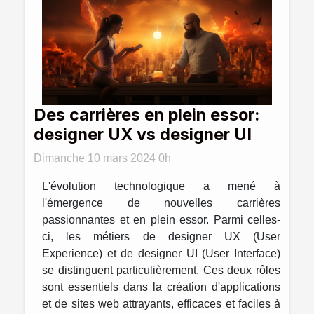
Des carrières en plein essor:
designer UX vs designer UI
Dimanche 10 mars 2024 0h
L'évolution technologique a mené à
l'émergence de nouvelles carrières
passionnantes et en plein essor. Parmi celles-
ci, les métiers de designer UX (User
Experience) et de designer UI (User Interface)
se distinguent particulièrement. Ces deux rôles
sont essentiels dans la création d'applications
et de sites web attrayants, efficaces et faciles à