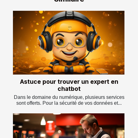
Astuce pour trouver un expert en
chatbot
Dans le domaine du numérique, plusieurs services
sont offerts. Pour la sécurité de vos données et...