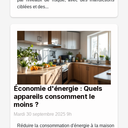
ciblées et des...
Économie d'énergie : Quels
appareils consomment le
moins ?
Mardi 30 septembre 2025 9h
Réduire la consommation d'énergie à la maison