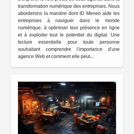
transformation numérique des entreprises. Nous
aborderons la manière dont ID Meneo aide les
entreprises à naviguer dans le monde
numérique, à optimiser leur présence en ligne
et à exploiter tout le potentiel du digital. Une
lecture essentielle pour toute personne
souhaitant comprendre l'importance d'une
agence Web et comment elle peut...