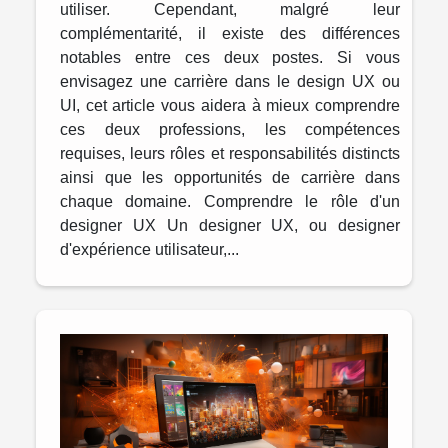
utiliser. Cependant, malgré leur
complémentarité, il existe des différences
notables entre ces deux postes. Si vous
envisagez une carrière dans le design UX ou
UI, cet article vous aidera à mieux comprendre
ces deux professions, les compétences
requises, leurs rôles et responsabilités distincts
ainsi que les opportunités de carrière dans
chaque domaine. Comprendre le rôle d'un
designer UX Un designer UX, ou designer
d'expérience utilisateur,...