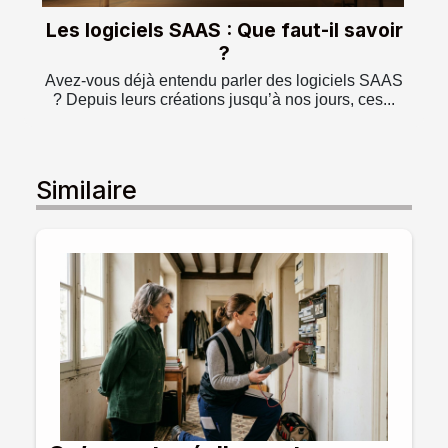
Les logiciels SAAS : Que faut-il savoir
?
Avez-vous déjà entendu parler des logiciels SAAS
? Depuis leurs créations jusqu’à nos jours, ces...
Similaire