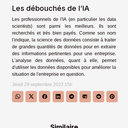
Les débouchés de l’IA
Les professionnels de l'IA (en particulier les data
scientists) sont parmi les meilleurs. Ils sont
recherchés et très bien payés. Comme son nom
l'indique, la science des données consiste à traiter
de grandes quantités de données pour en extraire
des informations pertinentes pour une entreprise.
L'analyse des données, quant à elle, permet
d'utiliser les données disponibles pour améliorer la
situation de l'entreprise en question.
Jeudi 29 septembre 2022 15h
Similaire