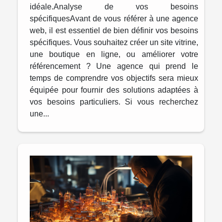
idéale.Analyse de vos besoins
spécifiquesAvant de vous référer à une agence
web, il est essentiel de bien définir vos besoins
spécifiques. Vous souhaitez créer un site vitrine,
une boutique en ligne, ou améliorer votre
référencement ? Une agence qui prend le
temps de comprendre vos objectifs sera mieux
équipée pour fournir des solutions adaptées à
vos besoins particuliers. Si vous recherchez
une...