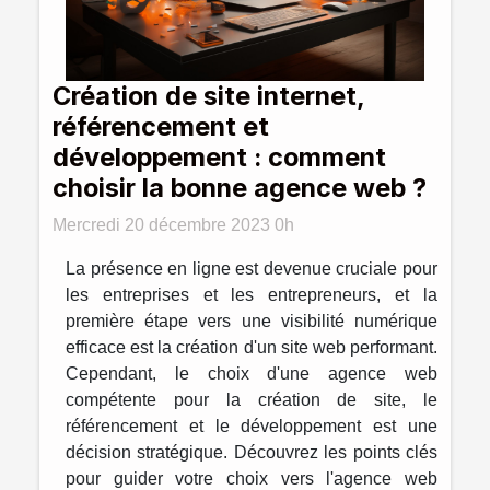
Création de site internet,
référencement et
développement : comment
choisir la bonne agence web ?
Mercredi 20 décembre 2023 0h
La présence en ligne est devenue cruciale pour
les entreprises et les entrepreneurs, et la
première étape vers une visibilité numérique
efficace est la création d'un site web performant.
Cependant, le choix d'une agence web
compétente pour la création de site, le
référencement et le développement est une
décision stratégique. Découvrez les points clés
pour guider votre choix vers l'agence web