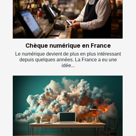
Chèque numérique en France
Le numérique devient de plus en plus intéressant
depuis quelques années. La France a eu une
idée...