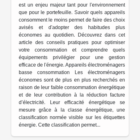
est un enjeu majeur tant pour l'environnement
que pour le portefeuille. Savoir quels appareils
consomment le moins permet de faire des choix
avisés et d'adopter des habitudes plus
économes au quotidien. Découvrez dans cet
article des conseils pratiques pour optimiser
votre consommation et comprendre quels
équipements privilégier pour une gestion
efficace de l'énergie. Appareils électroménagers
basse consommation Les électroménagers
économes sont de plus en plus recherchés en
raison de leur faible consommation énergétique
et de leur contribution à la réduction facture
d’électricité. Leur efficacité énergétique se
mesure grâce à la classe énergétique, une
classification normée visible sur les étiquettes
énergie. Cette classification permet...