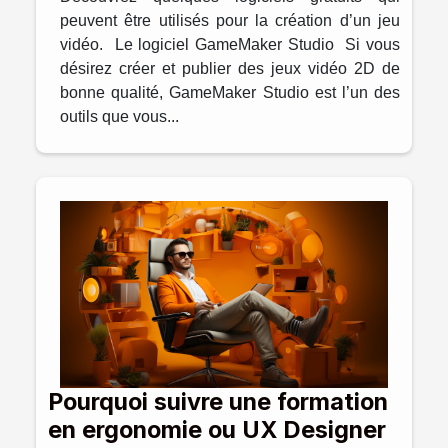
peuvent être utilisés pour la création d’un jeu
vidéo. Le logiciel GameMaker Studio Si vous
désirez créer et publier des jeux vidéo 2D de
bonne qualité, GameMaker Studio est l’un des
outils que vous...
Pourquoi suivre une formation
en ergonomie ou UX Designer