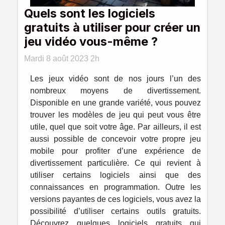
Quels sont les logiciels
gratuits à utiliser pour créer un
jeu vidéo vous-même ?
Mardi 8 août 2023 2h
Les jeux vidéo sont de nos jours l’un des
nombreux moyens de divertissement.
Disponible en une grande variété, vous pouvez
trouver les modèles de jeu qui peut vous être
utile, quel que soit votre âge. Par ailleurs, il est
aussi possible de concevoir votre propre jeu
mobile pour profiter d’une expérience de
divertissement particulière. Ce qui revient à
utiliser certains logiciels ainsi que des
connaissances en programmation. Outre les
versions payantes de ces logiciels, vous avez la
possibilité d’utiliser certains outils gratuits.
Découvrez quelques logiciels gratuits qui