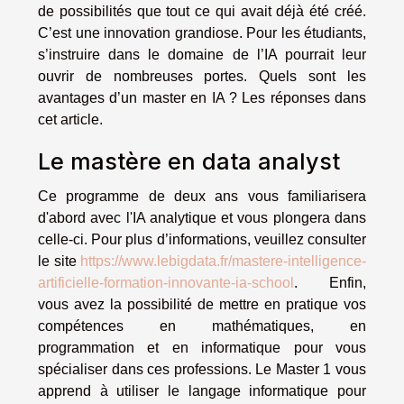
de possibilités que tout ce qui avait déjà été créé.
C’est une innovation grandiose. Pour les étudiants,
s’instruire dans le domaine de l’IA pourrait leur
ouvrir de nombreuses portes. Quels sont les
avantages d’un master en IA ? Les réponses dans
cet article.
Le mastère en data analyst
Ce programme de deux ans vous familiarisera
d'abord avec l'IA analytique et vous plongera dans
celle-ci. Pour plus d’informations, veuillez consulter
le site
https://www.lebigdata.fr/mastere-intelligence-
artificielle-formation-innovante-ia-school
. Enfin,
vous avez la possibilité de mettre en pratique vos
compétences en mathématiques, en
programmation et en informatique pour vous
spécialiser dans ces professions. Le Master 1 vous
apprend à utiliser le langage informatique pour