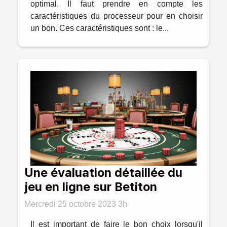
optimal. Il faut prendre en compte les
caractéristiques du processeur pour en choisir
un bon. Ces caractéristiques sont : le...
Une évaluation détaillée du
jeu en ligne sur Betiton
Mercredi 25 octobre 2023 3h
Il est important de faire le bon choix lorsqu'il