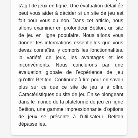
s'agit de jeux en ligne. Une évaluation détaillée
peut vous aider à décider si un site de jeu est
fait pour vous ou non. Dans cet article, nous
allons examiner en profondeur Betiton, un site
de jeu en ligne populaire. Nous allons vous
donner les informations essentielles que vous
devez connaître, y compris les fonctionnalités,
la variété de jeux, les avantages et les
inconvénients. Nous conclurons par une
évaluation globale de l'expérience de jeu
qu'offre Betiton. Continuez à lire pour en savoir
plus sur ce que ce site de jeu a à offrir.
Caractéristiques du site de jeu En se plongeant
dans le monde de la plateforme de jeu en ligne
Betiton, une gamme impressionnante d'options
de jeux se présente à l'utilisateur. Betiton
dépasse les...