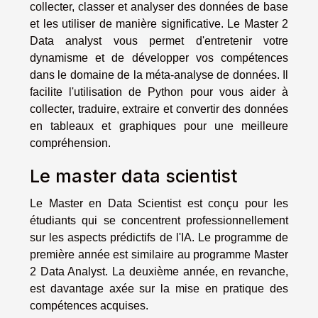
collecter, classer et analyser des données de base
et les utiliser de manière significative. Le Master 2
Data analyst vous permet d'entretenir votre
dynamisme et de développer vos compétences
dans le domaine de la méta-analyse de données. Il
facilite l'utilisation de Python pour vous aider à
collecter, traduire, extraire et convertir des données
en tableaux et graphiques pour une meilleure
compréhension.
Le master data scientist
Le Master en Data Scientist est conçu pour les
étudiants qui se concentrent professionnellement
sur les aspects prédictifs de l'IA. Le programme de
première année est similaire au programme Master
2 Data Analyst. La deuxième année, en revanche,
est davantage axée sur la mise en pratique des
compétences acquises.