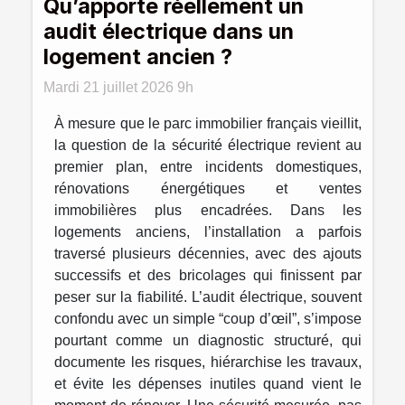
Qu’apporte réellement un
audit électrique dans un
logement ancien ?
Mardi 21 juillet 2026 9h
À mesure que le parc immobilier français vieillit,
la question de la sécurité électrique revient au
premier plan, entre incidents domestiques,
rénovations énergétiques et ventes
immobilières plus encadrées. Dans les
logements anciens, l’installation a parfois
traversé plusieurs décennies, avec des ajouts
successifs et des bricolages qui finissent par
peser sur la fiabilité. L’audit électrique, souvent
confondu avec un simple “coup d’œil”, s’impose
pourtant comme un diagnostic structuré, qui
documente les risques, hiérarchise les travaux,
et évite les dépenses inutiles quand vient le