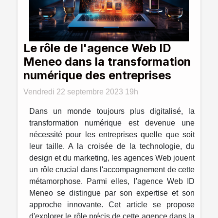
Le rôle de l'agence Web ID
Meneo dans la transformation
numérique des entreprises
Vendredi 22 septembre 2023 19h
Dans un monde toujours plus digitalisé, la
transformation numérique est devenue une
nécessité pour les entreprises quelle que soit
leur taille. A la croisée de la technologie, du
design et du marketing, les agences Web jouent
un rôle crucial dans l'accompagnement de cette
métamorphose. Parmi elles, l'agence Web ID
Meneo se distingue par son expertise et son
approche innovante. Cet article se propose
d'explorer le rôle précis de cette agence dans la