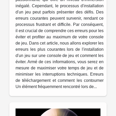
inégalé. Cependant, le processus d'installation
d'un jeu peut parfois présenter des défis. Des
erreurs courantes peuvent survenir, rendant ce
processus frustrant et difficile. Par conséquent,
il est crucial de comprendre ces erreurs pour les
éviter et profiter au maximum de votre console
de jeu. Dans cet article, nous allons explorer les
erreurs les plus courantes lors de l'installation
d'un jeu sur une console de jeu et comment les
éviter. Armé de ces informations, vous serez en
mesure de maximiser votre temps de jeu et de
minimiser les interruptions techniques. Erreurs
de téléchargement et comment les contourner
Un élément fréquemment rencontré lors de...