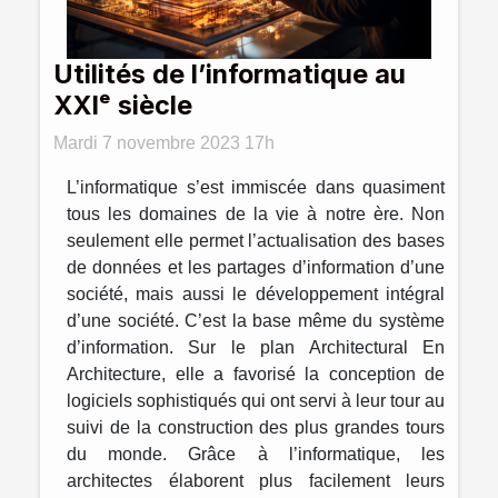
Utilités de l’informatique au
XXIᵉ siècle
Mardi 7 novembre 2023 17h
L’informatique s’est immiscée dans quasiment
tous les domaines de la vie à notre ère. Non
seulement elle permet l’actualisation des bases
de données et les partages d’information d’une
société, mais aussi le développement intégral
d’une société. C’est la base même du système
d’information. Sur le plan Architectural En
Architecture, elle a favorisé la conception de
logiciels sophistiqués qui ont servi à leur tour au
suivi de la construction des plus grandes tours
du monde. Grâce à l’informatique, les
architectes élaborent plus facilement leurs