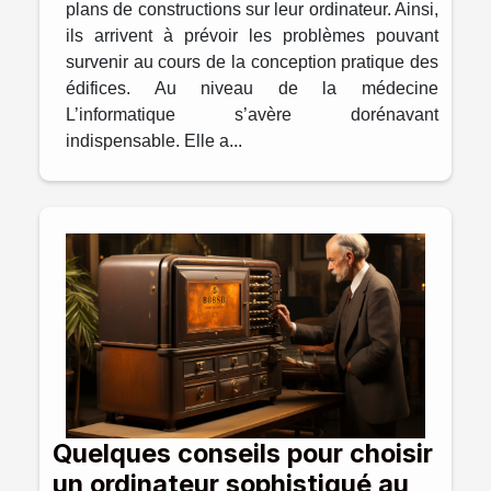
plans de constructions sur leur ordinateur. Ainsi,
ils arrivent à prévoir les problèmes pouvant
survenir au cours de la conception pratique des
édifices. Au niveau de la médecine
L’informatique s’avère dorénavant
indispensable. Elle a...
Quelques conseils pour choisir
un ordinateur sophistiqué au