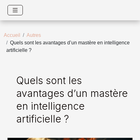
Accueil
Autres
Quels sont les avantages d’un mastère en intelligence
artificielle ?
Quels sont les
avantages d’un mastère
en intelligence
artificielle ?