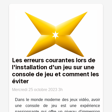
Les erreurs courantes lors de
l'installation d'un jeu sur une
console de jeu et comment les
éviter
Mercredi 25 octobre 2023 3h
Dans le monde moderne des jeux vidéo, avoir
une console de jeu est une expérience
passionnante qui offre un niveau d'immersion