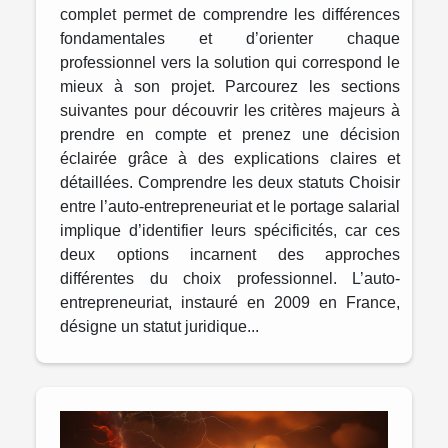
complet permet de comprendre les différences
fondamentales et d’orienter chaque
professionnel vers la solution qui correspond le
mieux à son projet. Parcourez les sections
suivantes pour découvrir les critères majeurs à
prendre en compte et prenez une décision
éclairée grâce à des explications claires et
détaillées. Comprendre les deux statuts Choisir
entre l’auto-entrepreneuriat et le portage salarial
implique d’identifier leurs spécificités, car ces
deux options incarnent des approches
différentes du choix professionnel. L’auto-
entrepreneuriat, instauré en 2009 en France,
désigne un statut juridique...