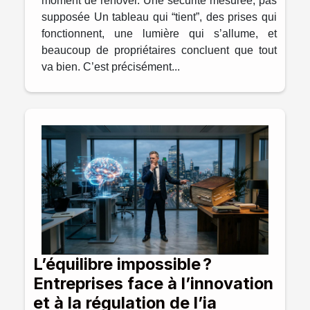
moment de rénover. Une sécurité mesurée, pas
supposée Un tableau qui “tient”, des prises qui
fonctionnent, une lumière qui s’allume, et
beaucoup de propriétaires concluent que tout
va bien. C’est précisément...
L’équilibre impossible ?
Entreprises face à l’innovation
et à la régulation de l’ia