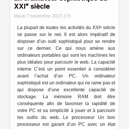
XXIᵉ siècle
Mardi 7 novembre 2023 17h
La plupart de toutes les activités du XXIᵉ siècle
se passe sur le net. Il est alors impératif de
disposer d’un outil sophistiqué pour se rendre
sur ce dernier. Ce qui nous amène aux
ordinateurs portables qui sont les machines les
plus idéales pour parcourir le web. La capacité
interne C’est un point essentiel à considérer
avant l’achat d’un PC. Un ordinateur
sophistiqué est un ordinateur qui ne rame pas et
qui dispose d’une excellente capacité de
stockage. La mémoire RAM doit être
conséquente afin de favoriser la rapidité de
votre PC et sa simplicité à jouer et à parcourir
les outils du web. Le processeur Un bon
processeur est garant d’un PC avec un état