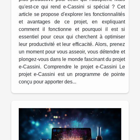
qu'est-ce qui rend e-Cassini si spécial ? Cet
article se propose d'explorer les fonctionnalités
et avantages de ce projet, en expliquant
comment il fonctionne et pourquoi il est si
essentiel pour ceux qui cherchent à optimiser
leur productivité et leur efficacité. Alors, prenez
un moment pour vous asseoir, vous détendre et
plongez-vous dans le monde fascinant du projet
e-Cassini. Comprendre le projet e-Cassini Le
projet e-Cassini est un programme de pointe
conçu pour apporter des...