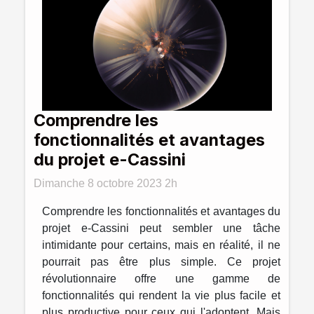
Comprendre les
fonctionnalités et avantages
du projet e-Cassini
Dimanche 8 octobre 2023 2h
Comprendre les fonctionnalités et avantages du
projet e-Cassini peut sembler une tâche
intimidante pour certains, mais en réalité, il ne
pourrait pas être plus simple. Ce projet
révolutionnaire offre une gamme de
fonctionnalités qui rendent la vie plus facile et
plus productive pour ceux qui l'adoptent. Mais