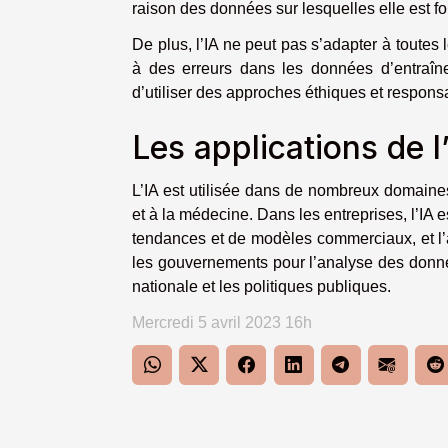
raison des données sur lesquelles elle est f
De plus, l’IA ne peut pas s’adapter à toutes 
à des erreurs dans les données d’entraîne
d’utiliser des approches éthiques et responsa
Les applications de l’
L’IA est utilisée dans de nombreux domaine
et à la médecine. Dans les entreprises, l’IA e
tendances et de modèles commerciaux, et l’am
les gouvernements pour l’analyse des donné
nationale et les politiques publiques.
Mercredi 5 avril 2023 16h