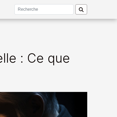
elle : Ce que