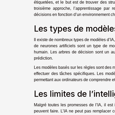
étiquetées, et le but est de trouver des s
troisième approche, l’apprentissage par 
décisions en fonction d’un environnement c
Les types de modèles 
Il existe de nombreux types de modèles d’IA
de neurones artificiels sont un type de mo
humain. Les arbres de décision sont un aut
prédiction.
Les modèles basés sur les règles sont des m
effectuer des tâches spécifiques. Les modè
permettant aux ordinateurs de comprendre e
Les limites de l’intell
Malgré toutes les promesses de l’IA, il est
peuvent faire. L’IA ne peut pas remplacer 