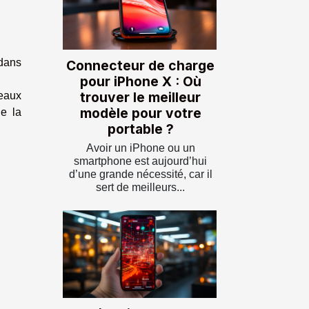
 dans
Connecteur de charge
pour iPhone X : Où
trouver le meilleur
eaux
modèle pour votre
e la
portable ?
Avoir un iPhone ou un
smartphone est aujourd’hui
d’une grande nécessité, car il
sert de meilleurs...