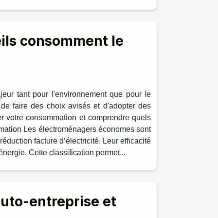
eils consomment le
eur tant pour l'environnement que pour le
de faire des choix avisés et d'adopter des
ser votre consommation et comprendre quels
ommation Les électroménagers économes sont
duction facture d’électricité. Leur efficacité
nergie. Cette classification permet...
uto-entreprise et