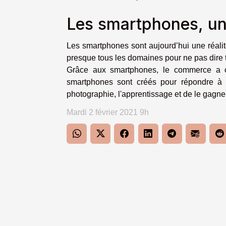
Les smartphones, une
Les smartphones sont aujourd’hui une réalité
presque tous les domaines pour ne pas dire
Grâce aux smartphones, le commerce a c
smartphones sont créés pour répondre à 
photographie, l'apprentissage et de le gagne
Mardi 2 février 2021 9h