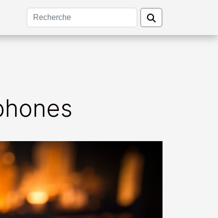
phones