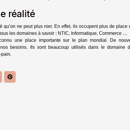
 réalité
 qu’on ne peut plus nier. En effet, ils occupent plus de place
 tous les domaines à savoir : NTIC, Informatique, Commerce …
onnu une place importante sur le plan mondial. De nouv
nos besoins. Ils sont beaucoup utilisés dans le domaine d
-pain.