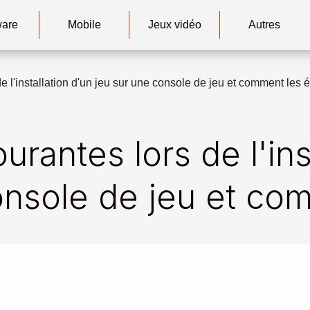
ware
Mobile
Jeux vidéo
Autres
e l'installation d'un jeu sur une console de jeu et comment les é
urantes lors de l'ins
onsole de jeu et com