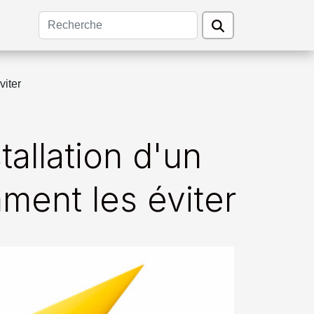
viter
tallation d'un
ment les éviter