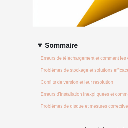
Sommaire
Erreurs de téléchargement et comment les 
Problèmes de stockage et solutions efficac
Conflits de version et leur résolution
Erreurs d'installation inexpliquées et comm
Problèmes de disque et mesures correctiv