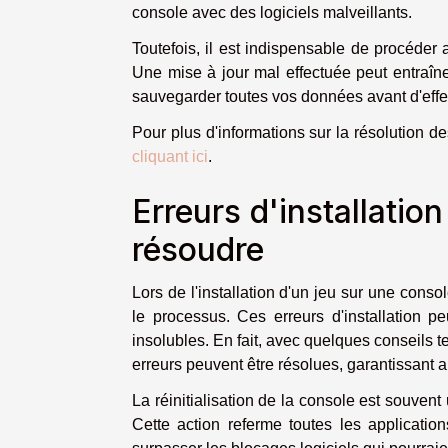
console avec des logiciels malveillants.
Toutefois, il est indispensable de procéder
Une mise à jour mal effectuée peut entraîn
sauvegarder toutes vos données avant d'effe
Pour plus d'informations sur la résolution d
cliquant ici
.
Erreurs d'installatio
résoudre
Lors de l'installation d'un jeu sur une conso
le processus. Ces erreurs d'installation p
insolubles. En fait, avec quelques conseils 
erreurs peuvent être résolues, garantissant ai
La réinitialisation de la console est souvent
Cette action referme toutes les applicatio