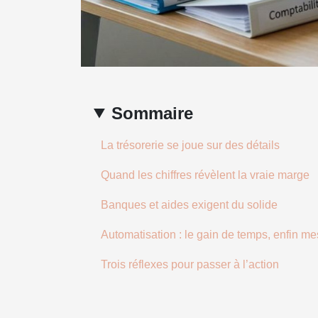
Sommaire
La trésorerie se joue sur des détails
Quand les chiffres révèlent la vraie marge
Banques et aides exigent du solide
Automatisation : le gain de temps, enfin m
Trois réflexes pour passer à l’action