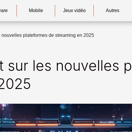
ware
Mobile
Jeux vidéo
Autres
s nouvelles plateformes de streaming en 2025
 sur les nouvelles 
 2025