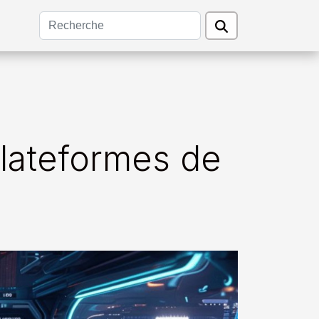
plateformes de